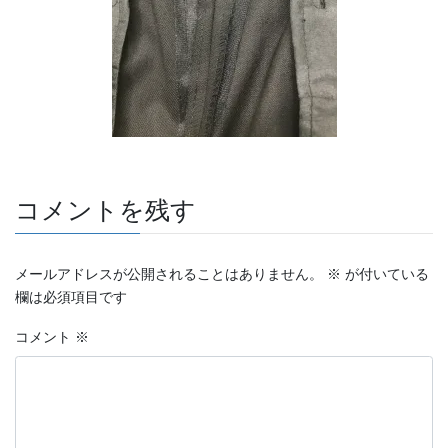
コメントを残す
メールアドレスが公開されることはありません。
※
が付いている
欄は必須項目です
コメント
※