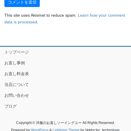
This site uses Akismet to reduce spam.
Learn how your comment
data is processed.
トップページ
お直し事例
お直し料金表
当店について
お問い合わせ
ブログ
Copyright © 洋服のお直しソーイングユー All Rights Reserved.
Powered by
WordPress
&
Lightning Theme
by Vektor,Inc. technology.