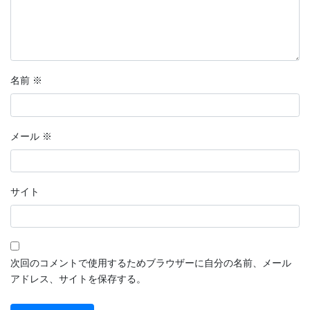
名前
※
メール
※
サイト
次回のコメントで使用するためブラウザーに自分の名前、メール
アドレス、サイトを保存する。