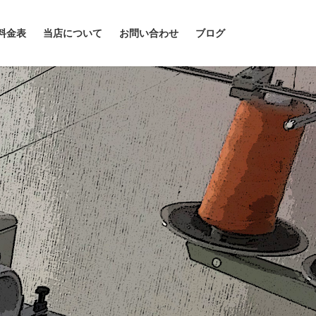
料金表
当店について
お問い合わせ
ブログ