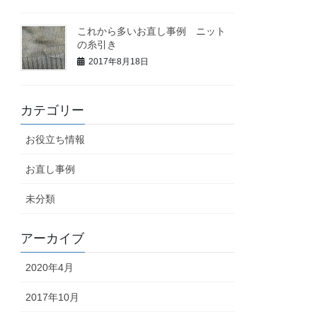
これから多いお直し事例 ニット
の糸引き
2017年8月18日
カテゴリー
お役立ち情報
お直し事例
未分類
アーカイブ
2020年4月
2017年10月