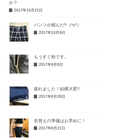
か？
2017年10月21日
パンツが縮んだ!!（*o*）
2017年10月9日
もうすぐ秋です。
2017年9月9日
疲れました！結構大変!!
2017年8月28日
衣替えの準備はお早めに！
2017年8月21日