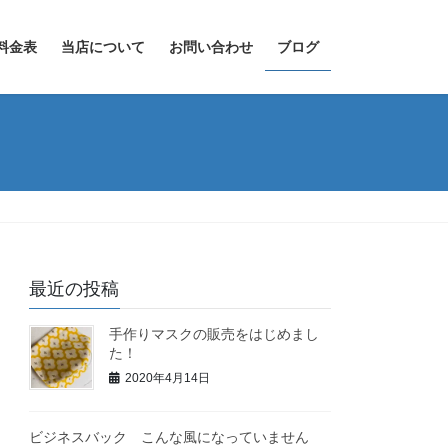
料金表
当店について
お問い合わせ
ブログ
最近の投稿
手作りマスクの販売をはじめまし
た！
2020年4月14日
ビジネスバック こんな風になっていません